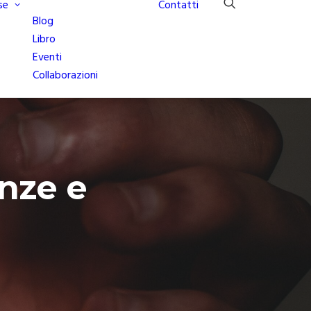
se
Contatti
Blog
Libro
Eventi
Collaborazioni
nze e