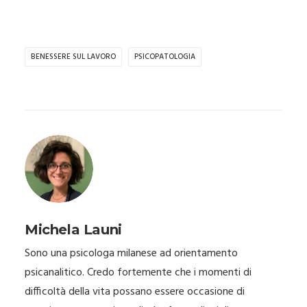
BENESSERE SUL LAVORO
PSICOPATOLOGIA
Michela Launi
Sono una psicologa milanese ad orientamento
psicanalitico. Credo fortemente che i momenti di
difficoltà della vita possano essere occasione di