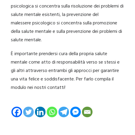
psicologica si concentra sulla risoluzione dei problemi di
salute mentale esistenti, la prevenzione del
malessere psicologico si concentra sulla promozione
della salute mentale e sulla prevenzione dei problemi di
salute mentale.
È importante prendersi cura della propria salute
mentale come atto di responsabilità verso se stessi e
gli altri attraverso entrambi gli approcci per garantire
una vita felice e soddisfacente. Per farlo compila il
modulo
nei nostri contatti!