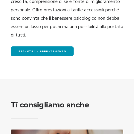
crescita, comprensione di sé e fonte di miglioramento
personale. Offro prestazioni a tariffe accessibili perché
sono convinta che il benessere psicologico non debba
essere un lusso per pochi ma una possibilità alla portata
di tutti.
PRENOTA UN APPUNTAMENTO
Ti consigliamo anche