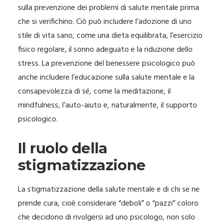
sulla prevenzione dei problemi di salute mentale prima
che si verifichino. Ciò può includere l’adozione di uno
stile di vita sano, come una dieta equilibrata, l’esercizio
fisico regolare, il sonno adeguato e la riduzione dello
stress. La prevenzione del benessere psicologico può
anche includere l’educazione sulla salute mentale e la
consapevolezza di sé, come la meditazione, il
mindfulness, l’auto-aiuto e, naturalmente, il supporto
psicologico.
Il ruolo della
stigmatizzazione
La stigmatizzazione della salute mentale e di chi se ne
prende cura, cioè considerare “deboli” o “pazzi” coloro
che decidono di rivolgersi ad uno psicologo, non solo