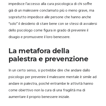
impedisce l’accesso alla cura psicologica di chi soffre
già di un malessere conclamato più o meno grave, ma
sopratutto impedisce alle persone che hanno anche
“solo” il desiderio di stare bene con se stessi di avvalersi
dello psicologo come figura in grado di prevenire il
disagio e promuovere il loro benessere.
La metafora della
palestra e prevenzione
In un certo senso, si potrebbe dire che andare dallo
psicologo per prevenire il malessere mentale è simile ad
andare in palestra, poiché entrambe le attività hanno
come obiettivo non la cura di una fragilità ma di
aumentare il proprio benessere iniziale.