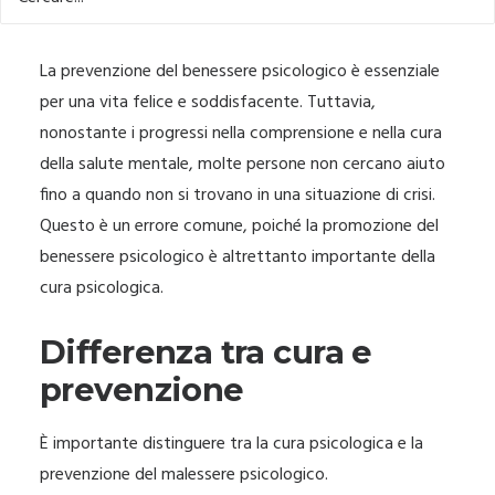
La prevenzione del benessere psicologico è essenziale
per una vita felice e soddisfacente. Tuttavia,
nonostante i progressi nella comprensione e nella cura
della salute mentale, molte persone non cercano aiuto
fino a quando non si trovano in una situazione di crisi.
Questo è un errore comune, poiché la promozione del
benessere psicologico è altrettanto importante della
cura psicologica.
Differenza tra cura e
prevenzione
È importante distinguere tra la cura psicologica e la
prevenzione del malessere psicologico.