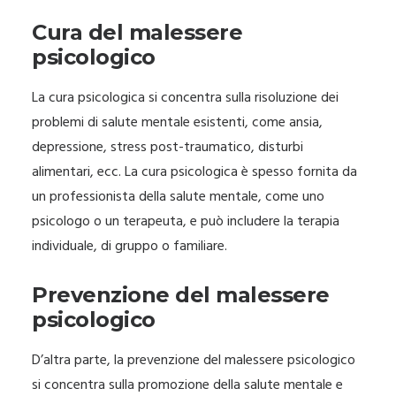
Cura del malessere
psicologico
La cura psicologica si concentra sulla risoluzione dei
problemi di salute mentale esistenti, come ansia,
depressione, stress post-traumatico, disturbi
alimentari, ecc. La cura psicologica è spesso fornita da
un professionista della salute mentale, come uno
psicologo o un terapeuta, e può includere la terapia
individuale, di gruppo o familiare.
Prevenzione del malessere
psicologico
D’altra parte, la prevenzione del malessere psicologico
si concentra sulla promozione della salute mentale e