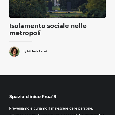
Isolamento sociale nelle
metropoli
by Michela Launi
Spazio clinico Frua19
Preveniamo e curiamo il malessere delle persone,