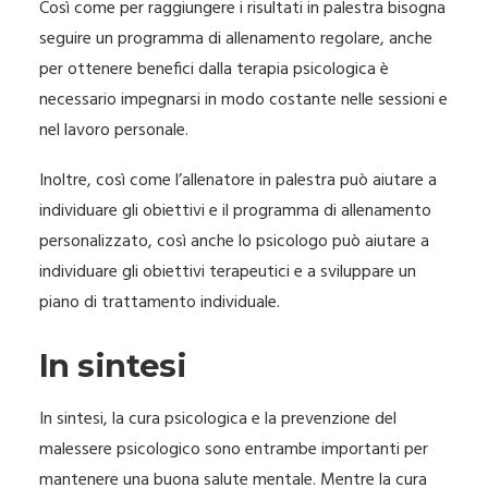
Così come per raggiungere i risultati in palestra bisogna
seguire un programma di allenamento regolare, anche
per ottenere benefici dalla terapia psicologica è
necessario impegnarsi in modo costante nelle sessioni e
nel lavoro personale.
Inoltre, così come l’allenatore in palestra può aiutare a
individuare gli obiettivi e il programma di allenamento
personalizzato, così anche lo psicologo può aiutare a
individuare gli obiettivi terapeutici e a sviluppare un
piano di trattamento individuale.
In sintesi
In sintesi, la cura psicologica e la prevenzione del
malessere psicologico sono entrambe importanti per
mantenere una buona salute mentale. Mentre la cura