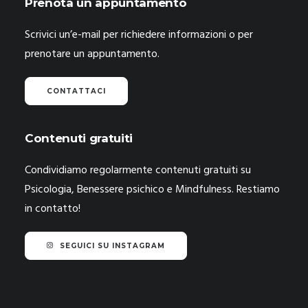
Prenota un appuntamento
Scrivici un’e-mail per richiedere informazioni o per
prenotare un appuntamento.
CONTATTACI
Contenuti gratuiti
Condividiamo regolarmente contenuti gratuiti su
Psicologia, Benessere psichico e Mindfulness. Restiamo
in contatto!
SEGUICI SU INSTAGRAM