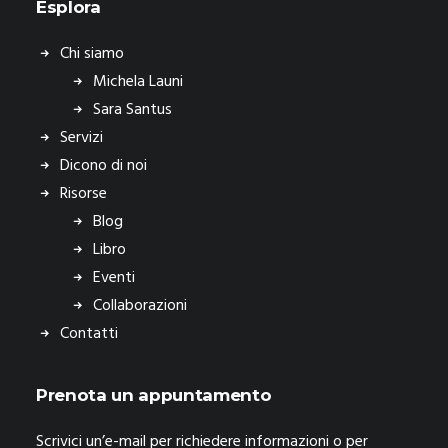
Esplora
Chi siamo
Michela Launi
Sara Santus
Servizi
Dicono di noi
Risorse
Blog
Libro
Eventi
Collaborazioni
Contatti
Prenota un appuntamento
Scrivici un’e-mail per richiedere informazioni o per