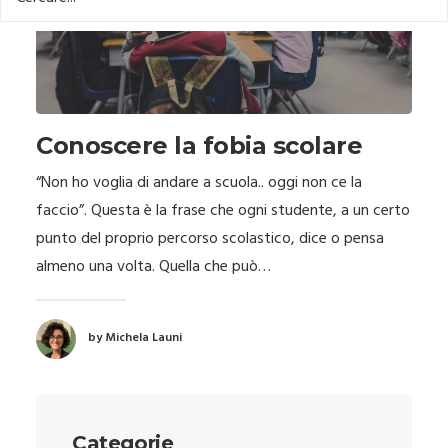
Conoscere la fobia scolare
“Non ho voglia di andare a scuola.. oggi non ce la
faccio”. Questa è la frase che ogni studente, a un certo
punto del proprio percorso scolastico, dice o pensa
almeno una volta. Quella che può…
by Michela Launi
Categorie