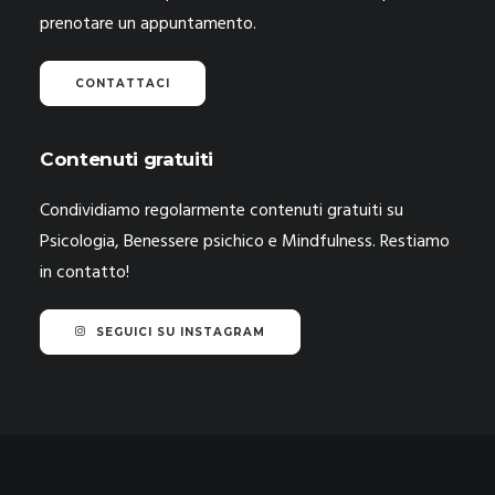
prenotare un appuntamento.
CONTATTACI
Contenuti gratuiti
Condividiamo regolarmente contenuti gratuiti su
Psicologia, Benessere psichico e Mindfulness. Restiamo
in contatto!
SEGUICI SU INSTAGRAM