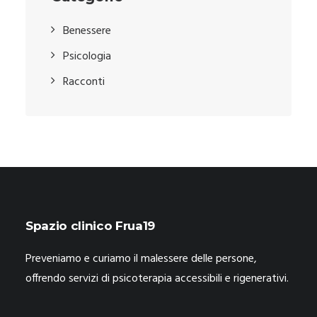
Benessere
Psicologia
Racconti
Spazio clinico Frua19
Preveniamo e curiamo il malessere delle persone,
offrendo servizi di psicoterapia accessibili e rigenerativi.