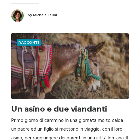
by Michela Launi
RACCONTI
Un asino e due viandanti
Primo giorno di cammino In una giornata molto calda
un padre ed un figlio si mettono in viaggio, con il loro
asino, per raggiungere dei parenti in una città lontana. Il