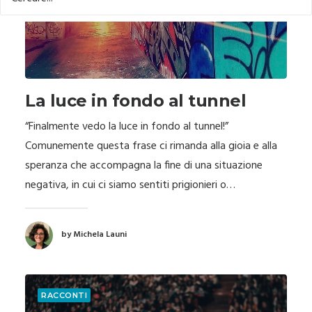
La luce in fondo al tunnel
“Finalmente vedo la luce in fondo al tunnel!”
Comunemente questa frase ci rimanda alla gioia e alla
speranza che accompagna la fine di una situazione
negativa, in cui ci siamo sentiti prigionieri o…
by Michela Launi
RACCONTI