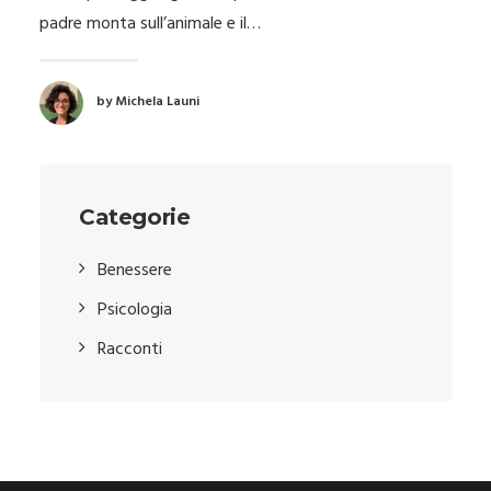
padre monta sull’animale e il…
by Michela Launi
Categorie
Benessere
Psicologia
Racconti