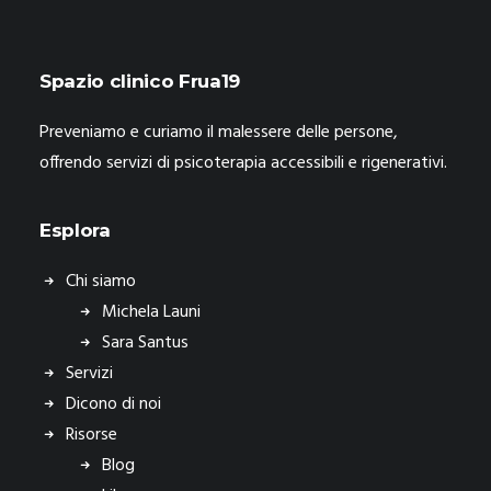
Spazio clinico Frua19
Preveniamo e curiamo il malessere delle persone,
offrendo servizi di psicoterapia accessibili e rigenerativi.
Esplora
Chi siamo
Michela Launi
Sara Santus
Servizi
Dicono di noi
Risorse
Blog