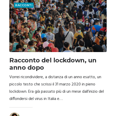
RACCONTI
Racconto del lockdown, un
anno dopo
Vorrei ricondividere, a distanza di un anno esatto, un
piccolo testo che scrissi il 31 marzo 2020 in pieno
lockdown. Era già passato più di un mese dall’inizio del
diffondersi del virus in Italia e…