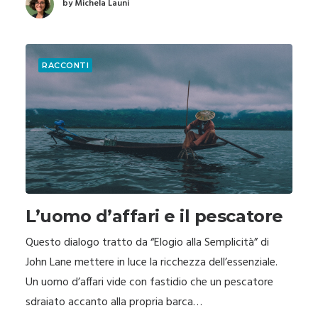
by Michela Launi
RACCONTI
L’uomo d’affari e il pescatore
Questo dialogo tratto da “Elogio alla Semplicità” di
John Lane mettere in luce la ricchezza dell’essenziale.
Un uomo d’affari vide con fastidio che un pescatore
sdraiato accanto alla propria barca…