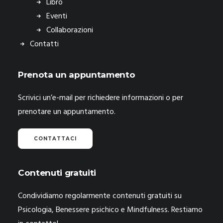
Libro
Eventi
Collaborazioni
Contatti
Prenota un appuntamento
Scrivici un’e-mail per richiedere informazioni o per
prenotare un appuntamento.
CONTATTACI
Contenuti gratuiti
Condividiamo regolarmente contenuti gratuiti su
Psicologia, Benessere psichico e Mindfulness. Restiamo