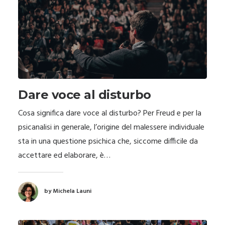
Dare voce al disturbo
Cosa significa dare voce al disturbo? Per Freud e per la
psicanalisi in generale, l’origine del malessere individuale
sta in una questione psichica che, siccome difficile da
accettare ed elaborare, è…
by Michela Launi