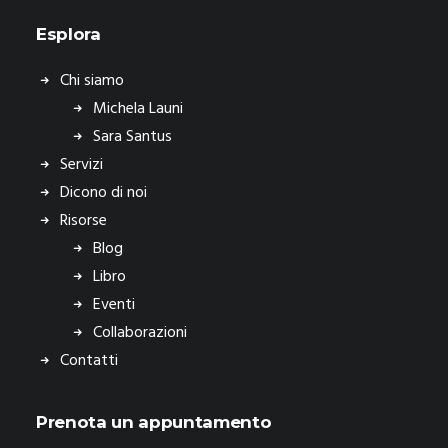
Esplora
Chi siamo
Michela Launi
Sara Santus
Servizi
Dicono di noi
Risorse
Blog
Libro
Eventi
Collaborazioni
Contatti
Prenota un appuntamento