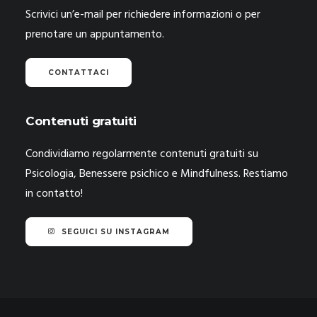
Scrivici un’e-mail per richiedere informazioni o per
prenotare un appuntamento.
CONTATTACI
Contenuti gratuiti
Condividiamo regolarmente contenuti gratuiti su
Psicologia, Benessere psichico e Mindfulness. Restiamo
in contatto!
SEGUICI SU INSTAGRAM