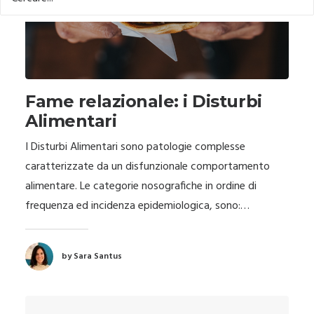
Fame relazionale: i Disturbi
Alimentari
I Disturbi Alimentari sono patologie complesse
caratterizzate da un disfunzionale comportamento
alimentare. Le categorie nosografiche in ordine di
frequenza ed incidenza epidemiologica, sono:…
by Sara Santus