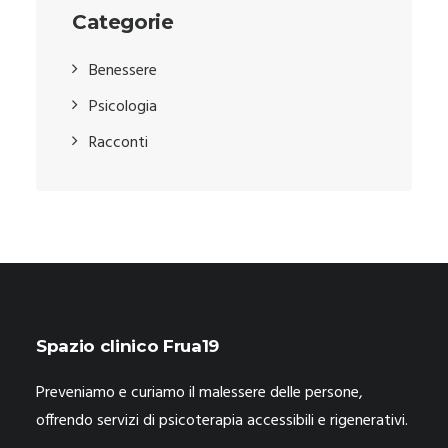
Categorie
Benessere
Psicologia
Racconti
Spazio clinico Frua19
Preveniamo e curiamo il malessere delle persone,
offrendo servizi di psicoterapia accessibili e rigenerativi.