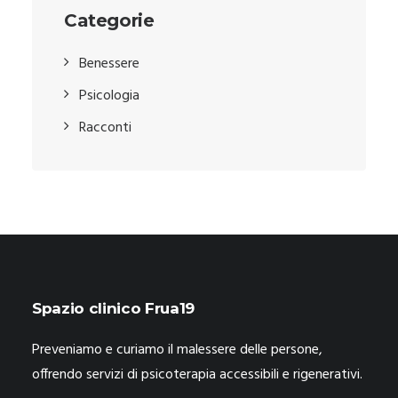
Categorie
Benessere
Psicologia
Racconti
Spazio clinico Frua19
Preveniamo e curiamo il malessere delle persone,
offrendo servizi di psicoterapia accessibili e rigenerativi.