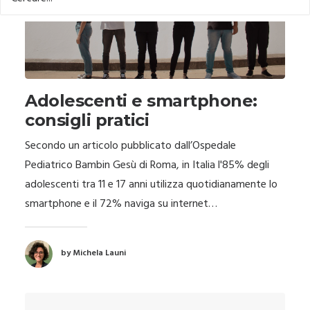
Adolescenti e smartphone:
consigli pratici
Secondo un articolo pubblicato dall’Ospedale
Pediatrico Bambin Gesù di Roma, in Italia l'85% degli
adolescenti tra 11 e 17 anni utilizza quotidianamente lo
smartphone e il 72% naviga su internet…
by Michela Launi