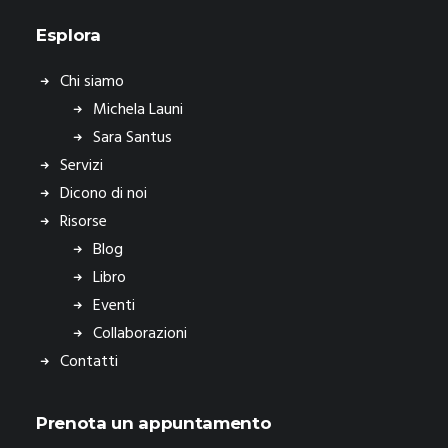
Esplora
Chi siamo
Michela Launi
Sara Santus
Servizi
Dicono di noi
Risorse
Blog
Libro
Eventi
Collaborazioni
Contatti
Prenota un appuntamento