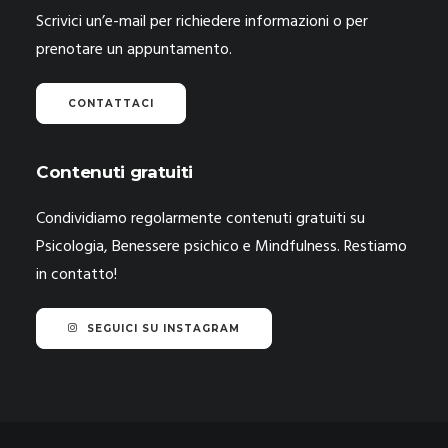
Scrivici un’e-mail per richiedere informazioni o per
prenotare un appuntamento.
CONTATTACI
Contenuti gratuiti
Condividiamo regolarmente contenuti gratuiti su
Psicologia, Benessere psichico e Mindfulness. Restiamo
in contatto!
SEGUICI SU INSTAGRAM