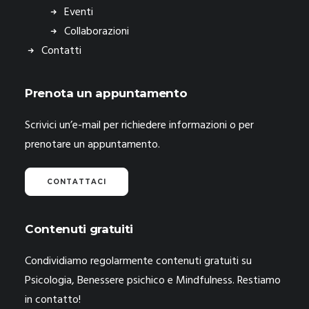
Eventi
Collaborazioni
Contatti
Prenota un appuntamento
Scrivici un’e-mail per richiedere informazioni o per
prenotare un appuntamento.
CONTATTACI
Contenuti gratuiti
Condividiamo regolarmente contenuti gratuiti su
Psicologia, Benessere psichico e Mindfulness. Restiamo
in contatto!