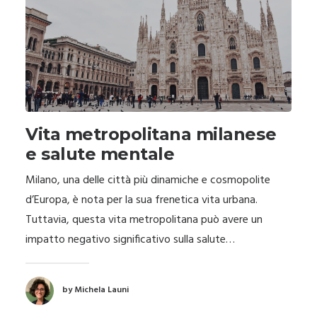
Vita metropolitana milanese
e salute mentale
Milano, una delle città più dinamiche e cosmopolite
d’Europa, è nota per la sua frenetica vita urbana.
Tuttavia, questa vita metropolitana può avere un
impatto negativo significativo sulla salute…
by Michela Launi