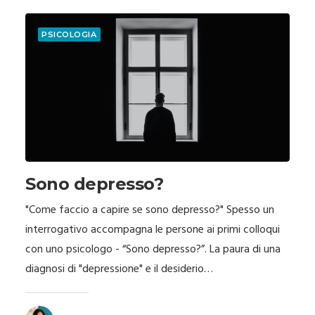
PSICOLOGIA
Sono depresso?
"Come faccio a capire se sono depresso?" Spesso un
interrogativo accompagna le persone ai primi colloqui
con uno psicologo - “Sono depresso?”. La paura di una
diagnosi di "depressione" e il desiderio…