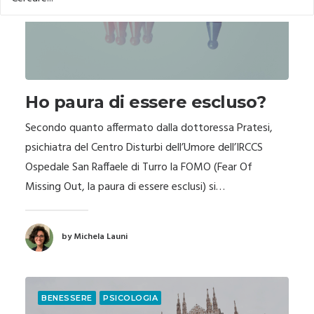
Ho paura di essere escluso?
Secondo quanto affermato dalla dottoressa Pratesi,
psichiatra del Centro Disturbi dell’Umore dell’IRCCS
Ospedale San Raffaele di Turro la FOMO (Fear Of
Missing Out, la paura di essere esclusi) si…
by Michela Launi
BENESSERE
PSICOLOGIA