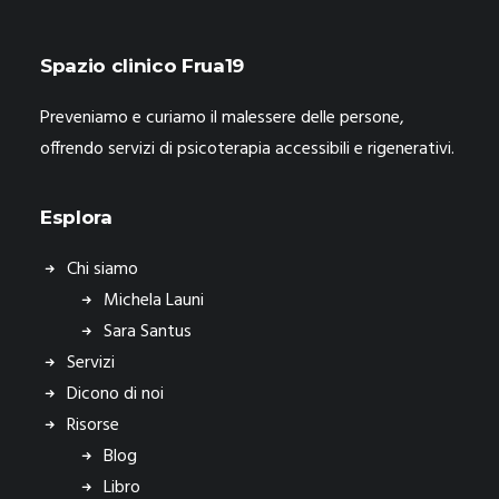
Spazio clinico Frua19
Preveniamo e curiamo il malessere delle persone,
offrendo servizi di psicoterapia accessibili e rigenerativi.
Esplora
Chi siamo
Michela Launi
Sara Santus
Servizi
Dicono di noi
Risorse
Blog
Libro