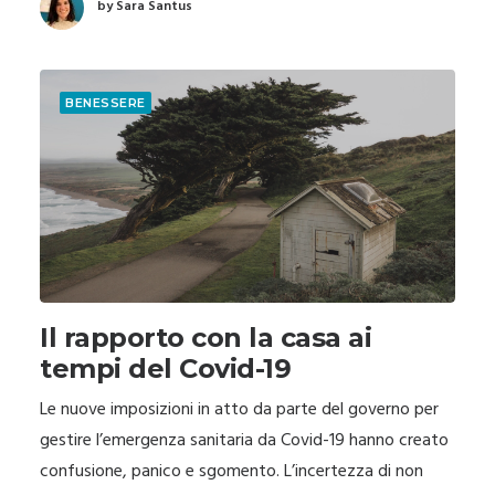
by Sara Santus
BENESSERE
Il rapporto con la casa ai
tempi del Covid-19
Le nuove imposizioni in atto da parte del governo per
gestire l’emergenza sanitaria da Covid-19 hanno creato
confusione, panico e sgomento. L’incertezza di non